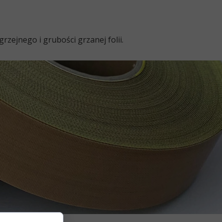
ejnego i grubości grzanej folii.