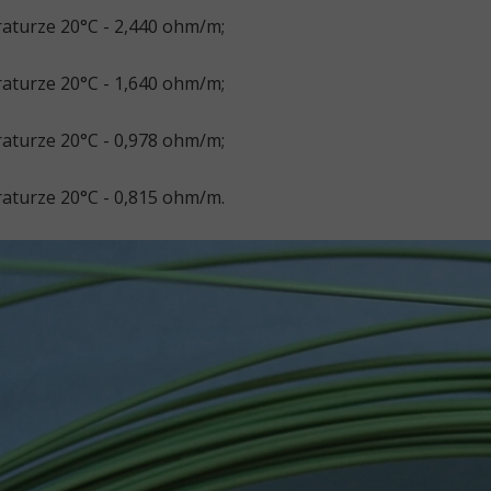
aturze 20°C - 2,440 ohm/m;
aturze 20°C - 1,640 ohm/m;
aturze 20°C - 0,978 ohm/m;
aturze 20°C - 0,815 ohm/m.