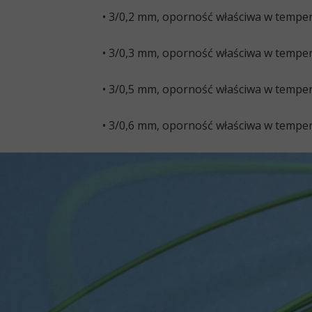
• 3/0,2 mm, oporność właściwa w temper
• 3/0,3 mm, oporność właściwa w temper
• 3/0,5 mm, oporność właściwa w temper
• 3/0,6 mm, oporność właściwa w temper