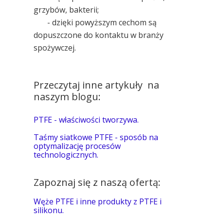
grzybów, bakterii;
- dzięki powyższym cechom są
dopuszczone do kontaktu w branży
spożywczej.
Przeczytaj inne artykuły na
naszym blogu:
PTFE - właściwości tworzywa.
Taśmy siatkowe PTFE - sposób na
optymalizację procesów
technologicznych.
Zapoznaj się z naszą ofertą:
Węże PTFE i inne produkty z PTFE i
silikonu.