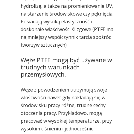
hydrolizę, a także na promieniowanie UV,
na starzenie środowiskowe czy pęknięcia.
Posiadają wysoką elastyczność i
doskonałe właściwości ślizgowe (PTFE ma
najmniejszy współczynnik tarcia spośród
tworzyw sztucznych).
Węże PTFE mogą być używane w
trudnych warunkach
przemysłowych.
Węże z powodzeniem utrzymują swoje
właściwości nawet gdy nakładają się w
środowisku pracy różne, trudne cechy
otoczenia pracy. Przykładowo, mogą
pracować w wysokiej temperaturze, przy
wysokim ciśnieniu i jednocześnie