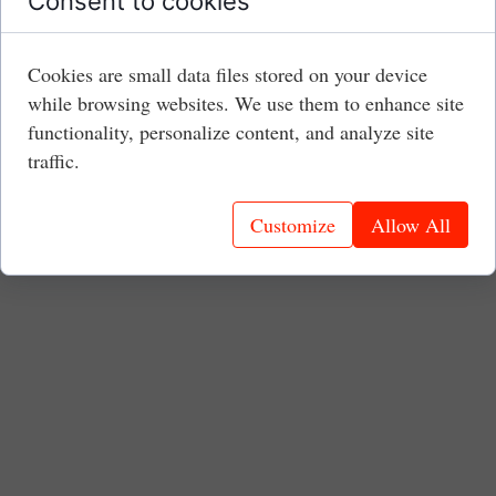
Consent to cookies
Cookies are small data files stored on your device
while browsing websites. We use them to enhance site
functionality, personalize content, and analyze site
traffic.
Customize
Allow All