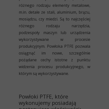
różnego rodzaju elementy metalowe,
m.in. detale ze stali, aluminium, brązu,
mosiądzu, czy miedzi. Są to najczęściej
różnego rodzaju narzędzia,
podzespoły maszyn lub urządzenia
wykorzystywane w procesie
produkcyjnym.
Powłoka PTFE pozwala
osiągnąć im nowe, szczególnie
pożądane cechy istotne z punktu
widzenia procesu produkcyjnego
, w
którym są wykorzystywane.
Powłoki PTFE, które
wykonujemy posiadają