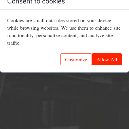
Consent to cookies
Cookies are small data files stored on your device
while browsing websites. We use them to enhance site
functionality, personalize content, and analyze site
traffic.
Customize
Allow All