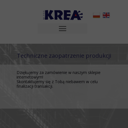
Techniczne zaopatrzenie produkcji
Dziękujemy za zamówienie w naszym sklepie
internetowym!
Skontaktujemy się z Tobą niebawem w celu
finalizacji transakcji.